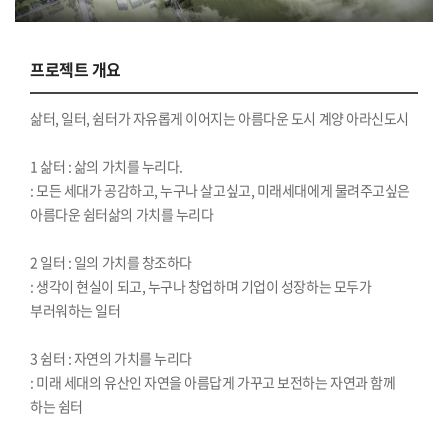
프로젝트 개요
삶터, 일터, 쉼터가 자유롭게 이어지는 아름다운 도시 계양 아라신도시
1 삶터 : 삶의 가치를 누리다.
: 모든 세대가 공감하고, 누구나 살고싶고, 미래세대에게 물려주고싶은
아름다운 쉼터삶의 가치를 누리다
2 일터 : 일의 가치를 창조하다
: 생각이 현실이 되고, 누구나 창업하며 기업이 성장하는 모두가
부러워하는 일터
3 쉼터 : 자연의 가치를 누리다
: 미래 세대의 유산인 자연을 아름답게 가꾸고 보전하는 자연과 함께
하는 쉼터