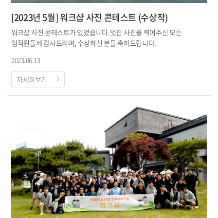
[2023년 5월] 워크샵 사진 콘테스트 (수상작)
워크샵 사진 콘테스트가 있었습니다.멋진 사진을 찍어주신 모든
임직원들께 감사드리며, 수상하신 분들 축하드립니다.
2023.06.13
자세히보기