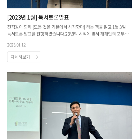
[2023년 1월] 독서토론발표
전직원이 함께 [모든 것은 기본에서 시작한다] 라는 책을 읽고 1월 3일
독서토론 발표를 진행하였습니다.23년의 시작에 앞서 개개인의 포부와
생각들을 나눌 수 있어 좋...
2023.01.12
자세히보기