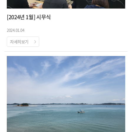
[2024년 1월] 시무식
2024.01.04
자세히보기