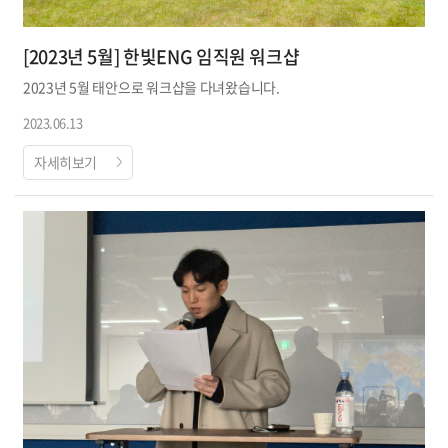
[2023년 5월] 한빛ENG 임직원 워크샵
2023년 5월 태안으로 워크샵을 다녀왔습니다.
2023.06.13
자세히보기