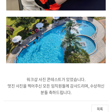
워크샵 사진 콘테스트가 있었습니다.
멋진 사진을 찍어주신 모든 임직원들께 감사드리며, 수상하신
분들 축하드립니다.
목록