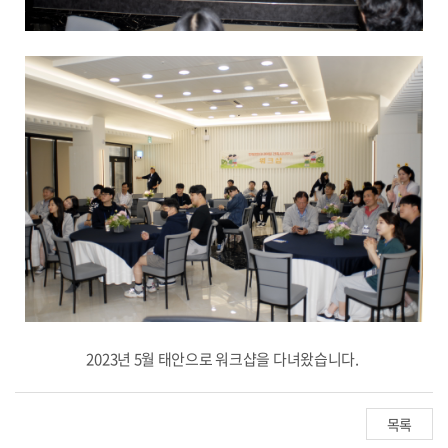
2023년 5월 태안으로 워크샵을 다녀왔습니다.
목록