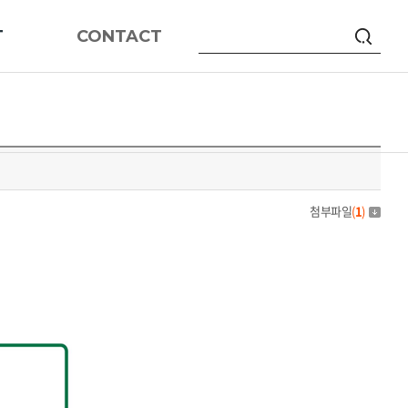
T
CONTACT
첨부파일
(
1
)